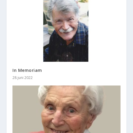
In Memoriam
28 juni 2022