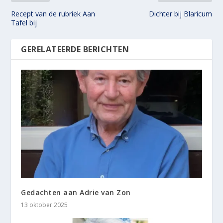
Recept van de rubriek Aan
Dichter bij Blaricum
Tafel bij
GERELATEERDE BERICHTEN
Gedachten aan Adrie van Zon
13 oktober 2025