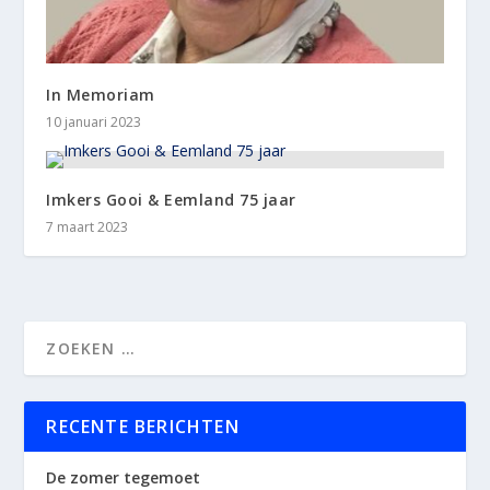
In Memoriam
10 januari 2023
Imkers Gooi & Eemland 75 jaar
7 maart 2023
RECENTE BERICHTEN
De zomer tegemoet