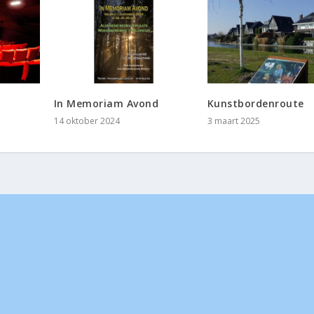
In Memoriam Avond
Kunstbordenroute
14 oktober 2024
3 maart 2025