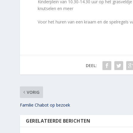
Kinderplein van 10.30-14.30 uur op het grasveldje
knutselen en meer
Voor het huren van een kraam en de spelregels va
DEEL:
VORIG
Familie Chabot op bezoek
GERELATEERDE BERICHTEN