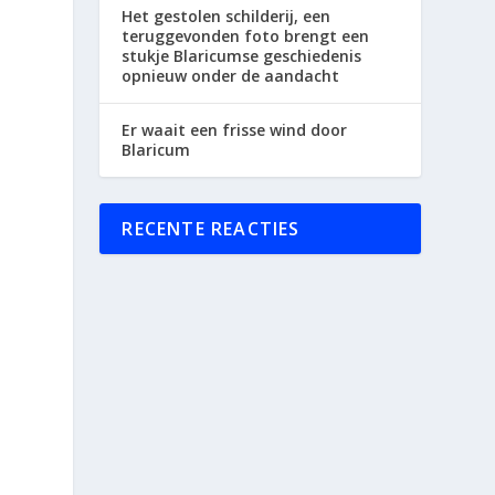
Het gestolen schilderij, een
teruggevonden foto brengt een
stukje Blaricumse geschiedenis
opnieuw onder de aandacht
Er waait een frisse wind door
Blaricum
RECENTE REACTIES